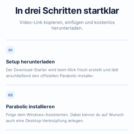
In drei Schritten startklar
Video-Link kopieren, einfügen und kostenlos
herunterladen.
01
Setup herunterladen
Der Download-Starter wird beim Klick frisch erstellt und lädt
anschließend den offiziellen Parabolic-Installer.
02
Parabolic installieren
Folge dem Windows-Assistenten. Dabei kannst du auf Wunsch
auch eine Desktop-Verknüpfung anlegen.