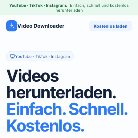
YouTube · TikTok · Instagram:
Einfach, schnell und kostenlos
herunterladen
Video Downloader
Kostenlos laden
YouTube · TikTok · Instagram
Videos
herunterladen.
Einfach. Schnell.
Kostenlos.