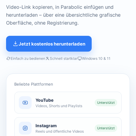
Video-Link kopieren, in Parabolic einfügen und
herunterladen – über eine übersichtliche grafische
Oberfläche, ohne Registrierung.
Jetzt kostenlos herunterladen
Einfach zu bedienen
Schnell startklar
Windows 10 & 11
Beliebte Plattformen
YouTube
Unterstützt
Videos, Shorts und Playlists
Instagram
Unterstützt
Reels und öffentliche Videos