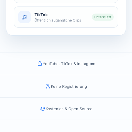
TikTok
Unterstützt
Öffentlich zugängliche Clips
YouTube, TikTok & Instagram
Keine Registrierung
Kostenlos & Open Source